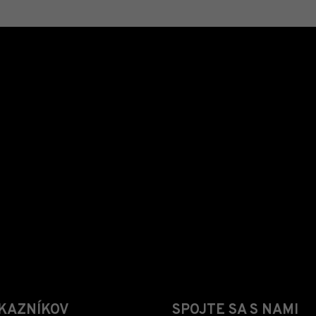
KAZNÍKOV
SPOJTE SA S NAMI