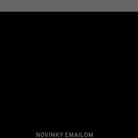
NOVINKY EMAILOM