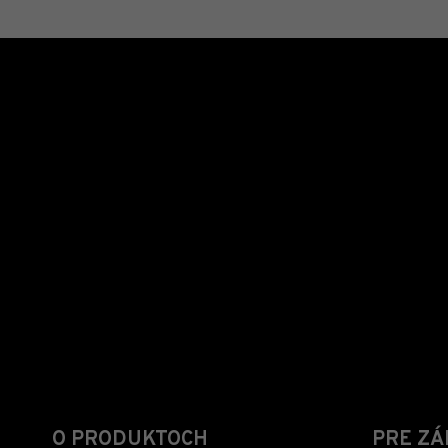
O PRODUKTOCH
PRE ZÁ