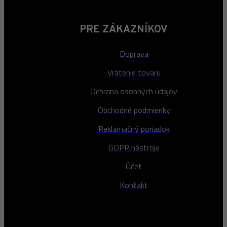
PRE ZÁKAZNÍKOV
Doprava
Vrátenie tovaru
Ochrana osobných údajov
Obchodné podmienky
Reklamačný poriadok
GDPR nástroje
Účet
Kontakt