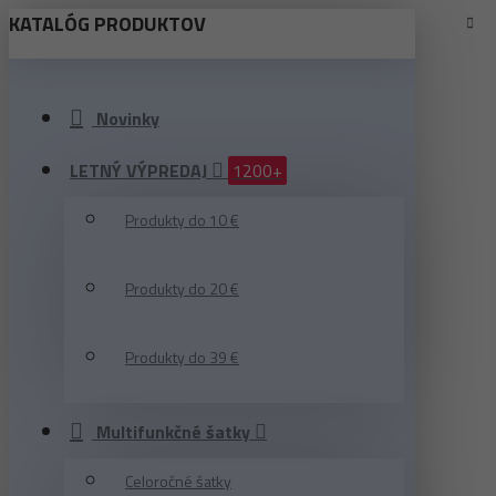
KATALÓG PRODUKTOV
Novinky
LETNÝ VÝPREDAJ
1200+
Produkty do 10 €
Produkty do 20 €
Produkty do 39 €
Multifunkčné šatky
Celoročné šatky