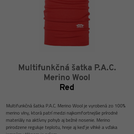
Multifunkčná šatka P.A.C.
Merino Wool
Red
Multifunkčná šatka P.A.C. Merino Wool je vyrobená zo 100%
merino vlny, ktorá patrí medzi najkomfortnejšie prírodné
materiály na aktívny pohyb aj bežné nosenie. Merino
prirodzene reguluje teplotu, hreje aj keď je vlhké a vďaka