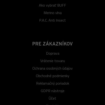
Ako vybrať BUFF
Merino vlna
P.A.C. Anti Insect
PRE ZÁKAZNÍKOV
Doprava
Vrátenie tovaru
Ochrana osobných údajov
Obchodné podmienky
Reklamačný poriadok
GDPR nástroje
Účet