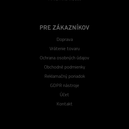
PRE ZÁKAZNÍKOV
Doprava
Vrátenie tovaru
Ochrana osobných údajov
Obchodné podmienky
Reklamačný poriadok
GDPR nástroje
Účet
Kontakt