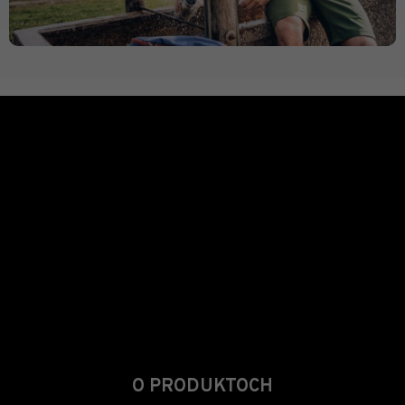
O PRODUKTOCH