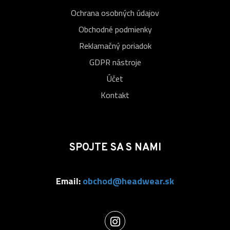
Ochrana osobných údajov
Obchodné podmienky
Reklamačný poriadok
GDPR nástroje
Účet
Kontakt
SPOJTE SA S NAMI
Email:
obchod@headwear.sk