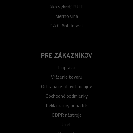
Ako vybrať BUFF
Merino vlna
P.A.C. Anti Insect
PRE ZÁKAZNÍKOV
Doprava
Vrátenie tovaru
Ochrana osobných údajov
Obchodné podmienky
Reklamačný poriadok
GDPR nástroje
Účet