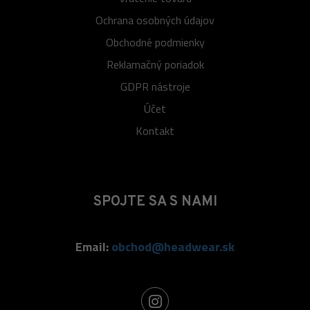
Ochrana osobných údajov
Obchodné podmienky
Reklamačný poriadok
GDPR nástroje
Účet
Kontakt
SPOJTE SA S NAMI
Email:
obchod@headwear.sk