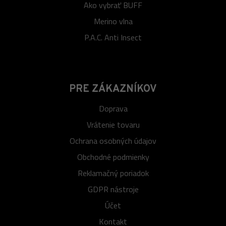
Ako vybrať BUFF
Merino vlna
P.A.C. Anti Insect
PRE ZÁKAZNÍKOV
Doprava
Vrátenie tovaru
Ochrana osobných údajov
Obchodné podmienky
Reklamačný poriadok
GDPR nástroje
Účet
Kontakt