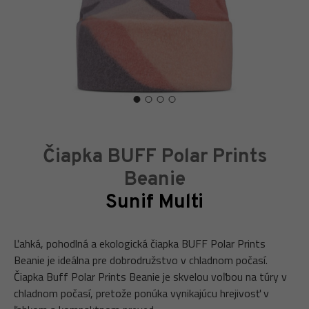
Čiapka BUFF Polar Prints
Beanie
Sunif Multi
Ľahká, pohodlná a ekologická čiapka BUFF Polar Prints
Beanie je ideálna pre dobrodružstvo v chladnom počasí.
Čiapka Buff Polar Prints Beanie je skvelou voľbou na túry v
chladnom počasí, pretože ponúka vynikajúcu hrejivosť v