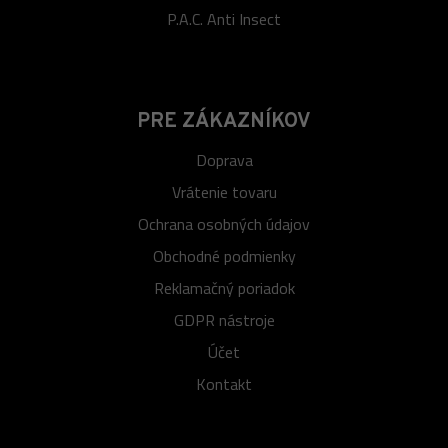
P.A.C. Anti Insect
PRE ZÁKAZNÍKOV
Doprava
Vrátenie tovaru
Ochrana osobných údajov
Obchodné podmienky
Reklamačný poriadok
GDPR nástroje
Účet
Kontakt