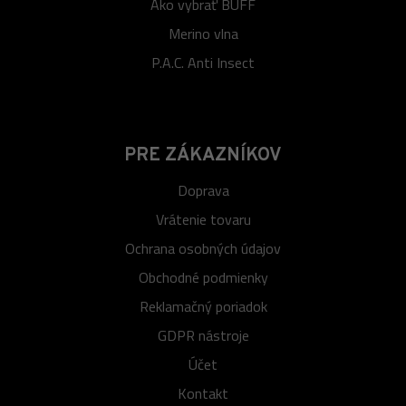
Ako vybrať BUFF
Merino vlna
P.A.C. Anti Insect
PRE ZÁKAZNÍKOV
Doprava
Vrátenie tovaru
Ochrana osobných údajov
Obchodné podmienky
Reklamačný poriadok
GDPR nástroje
Účet
Kontakt