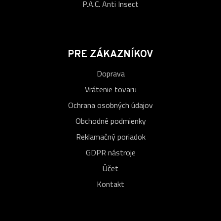
P.A.C. Anti Insect
PRE ZÁKAZNÍKOV
Doprava
Vrátenie tovaru
Ochrana osobných údajov
Obchodné podmienky
Reklamačný poriadok
GDPR nástroje
Účet
Kontakt