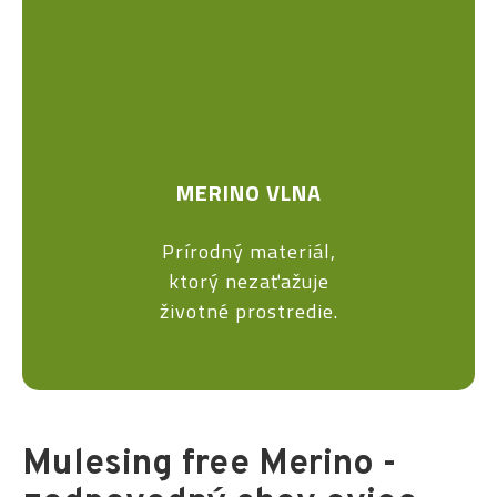
MERINO VLNA
Prírodný materiál,
ktorý nezaťažuje
životné prostredie.
Mulesing free Merino -