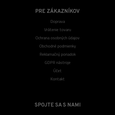
PRE ZÁKAZNÍKOV
Doprava
Vrátenie tovaru
Ochrana osobných údajov
Obchodné podmienky
Reklamačný poriadok
GDPR nástroje
Účet
Kontakt
SPOJTE SA S NAMI