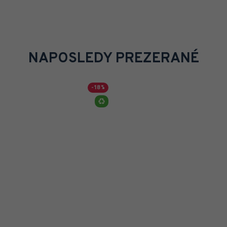
NAPOSLEDY PREZERANÉ
-18 %