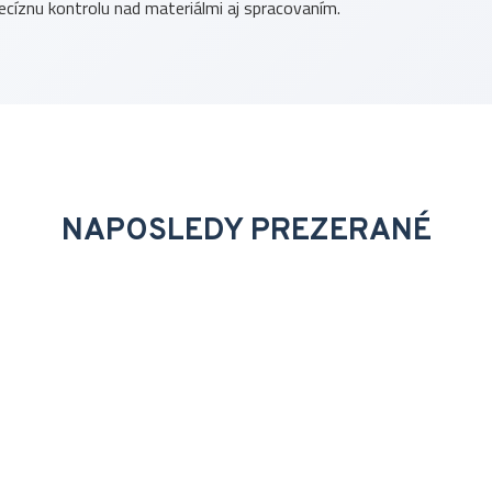
ecíznu kontrolu nad materiálmi aj spracovaním.
NAPOSLEDY PREZERANÉ