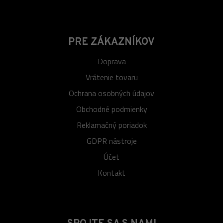
PRE ZÁKAZNÍKOV
Doprava
Vrátenie tovaru
Ochrana osobných údajov
Obchodné podmienky
Reklamačný poriadok
GDPR nástroje
Účet
Kontakt