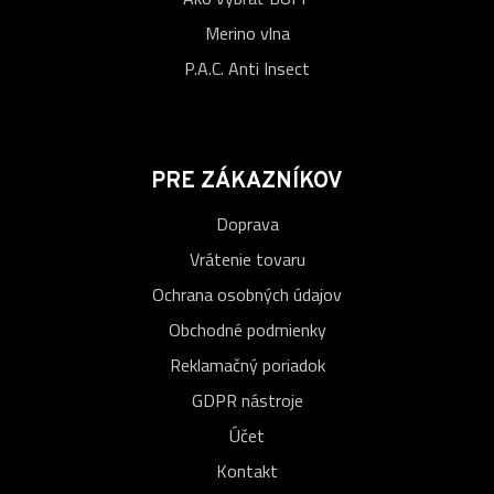
Merino vlna
P.A.C. Anti Insect
PRE ZÁKAZNÍKOV
Doprava
Vrátenie tovaru
Ochrana osobných údajov
Obchodné podmienky
Reklamačný poriadok
GDPR nástroje
Účet
Kontakt