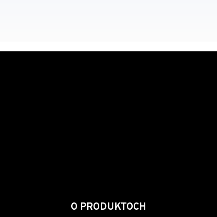
O PRODUKTOCH