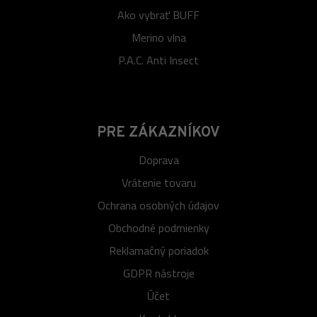
Ako vybrať BUFF
Merino vlna
P.A.C. Anti Insect
PRE ZÁKAZNÍKOV
Doprava
Vrátenie tovaru
Ochrana osobných údajov
Obchodné podmienky
Reklamačný poriadok
GDPR nástroje
Účet