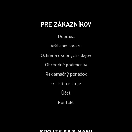
PRE ZÁKAZNÍKOV
Doprava
Vrátenie tovaru
Ochrana osobných údajov
Obchodné podmienky
Reklamačný poriadok
GDPR nástroje
Účet
Kontakt