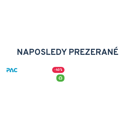
NAPOSLEDY PREZERANÉ
-40 %