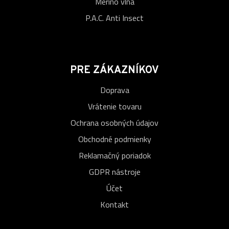
Merino vlna
P.A.C. Anti Insect
PRE ZÁKAZNÍKOV
Doprava
Vrátenie tovaru
Ochrana osobných údajov
Obchodné podmienky
Reklamačný poriadok
GDPR nástroje
Účet
Kontakt