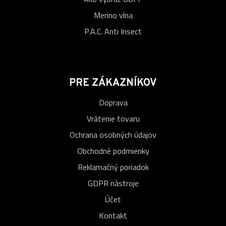
Merino vlna
P.A.C. Anti Insect
PRE ZÁKAZNÍKOV
Doprava
Vrátenie tovaru
Ochrana osobných údajov
Obchodné podmienky
Reklamačný poriadok
GDPR nástroje
Účet
Kontakt