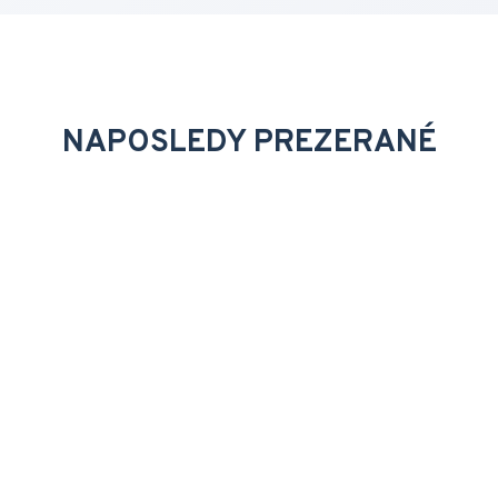
NAPOSLEDY PREZERANÉ