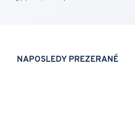
NAPOSLEDY PREZERANÉ