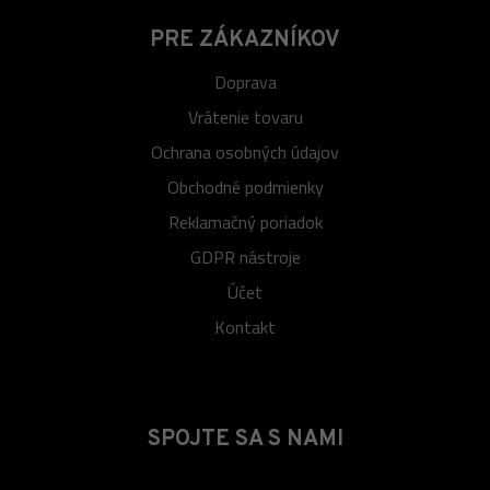
PRE ZÁKAZNÍKOV
Doprava
Vrátenie tovaru
Ochrana osobných údajov
Obchodné podmienky
Reklamačný poriadok
GDPR nástroje
Účet
Kontakt
SPOJTE SA S NAMI