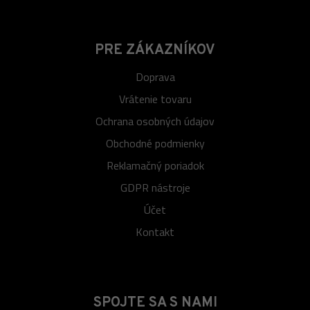
PRE ZÁKAZNÍKOV
Doprava
Vrátenie tovaru
Ochrana osobných údajov
Obchodné podmienky
Reklamačný poriadok
GDPR nástroje
Účet
Kontakt
SPOJTE SA S NAMI