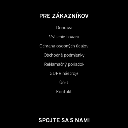
PRE ZÁKAZNÍKOV
Doprava
Vrátenie tovaru
Ochrana osobných údajov
Obchodné podmienky
Reklamačný poriadok
GDPR nástroje
Účet
Kontakt
SPOJTE SA S NAMI