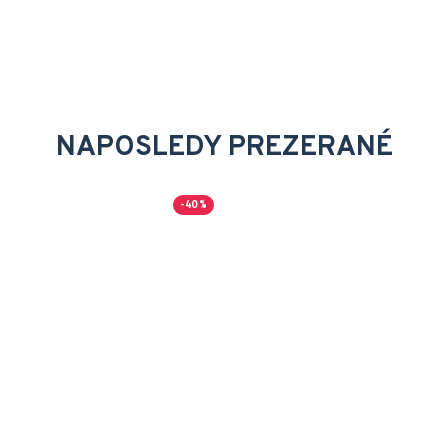
NAPOSLEDY PREZERANÉ
-40 %