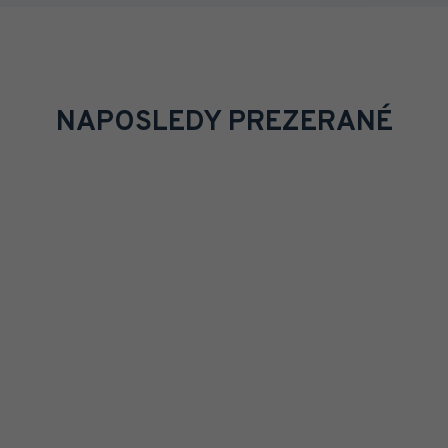
NAPOSLEDY PREZERANÉ