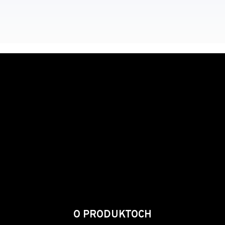
O PRODUKTOCH