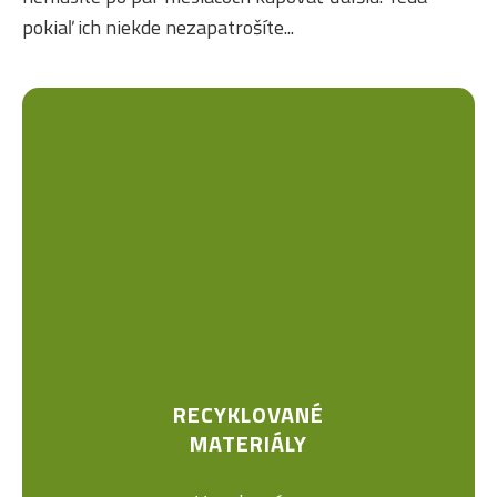
pokiaľ ich niekde nezapatrošíte...
RECYKLOVANÉ
MATERIÁLY