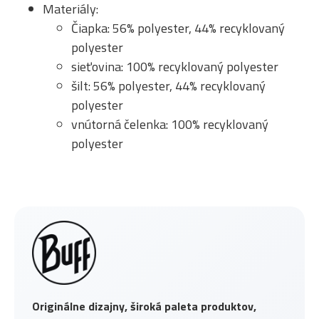
Materiály:
Čiapka: 56% polyester, 44% recyklovaný
polyester
sieťovina: 100% recyklovaný polyester
šilt: 56% polyester, 44% recyklovaný
polyester
vnútorná čelenka: 100% recyklovaný
polyester
Originálne dizajny, široká paleta produktov,