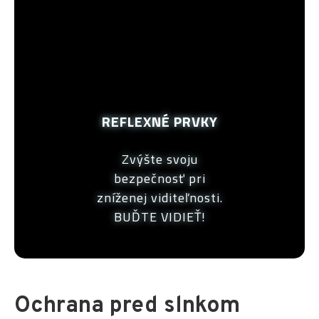
REFLEXNÉ PRVKY
Zvýšte svoju
bezpečnosť pri
zníženej viditeľnosti.
BUĎTE VIDIEŤ!
Ochrana pred slnkom