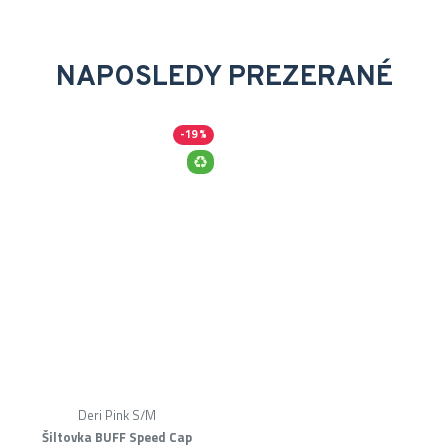
NAPOSLEDY PREZERANÉ
-19 %
Deri Pink S/M
Šiltovka BUFF Speed Cap