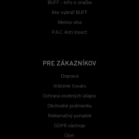
BUFF - info o značke
Ako vybrať BUFF
Merino vlna
P.A.C. Anti Insect
PRE ZÁKAZNÍKOV
Doprava
Vrátenie tovaru
Ochrana osobných údajov
Obchodné podmienky
Reklamačný poriadok
GDPR nástroje
Účet