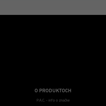
O PRODUKTOCH
P.A.C. - info o značke