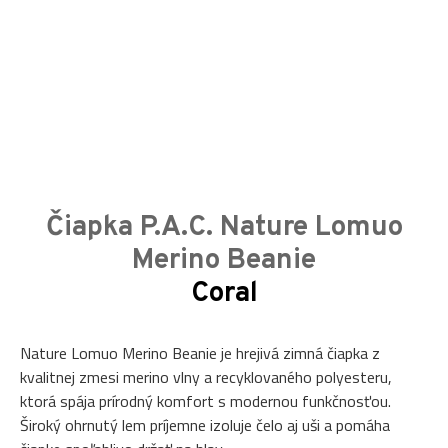
Čiapka P.A.C. Nature Lomuo
Merino Beanie
Coral
Nature Lomuo Merino Beanie je hrejivá zimná čiapka z
kvalitnej zmesi merino vlny a recyklovaného polyesteru,
ktorá spája prírodný komfort s modernou funkčnosťou.
Široký ohrnutý lem príjemne izoluje čelo aj uši a pomáha