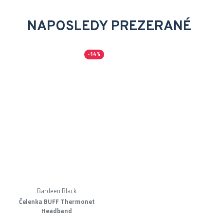
NAPOSLEDY PREZERANÉ
-14 %
Bardeen Black
Čelenka BUFF Thermonet
Headband