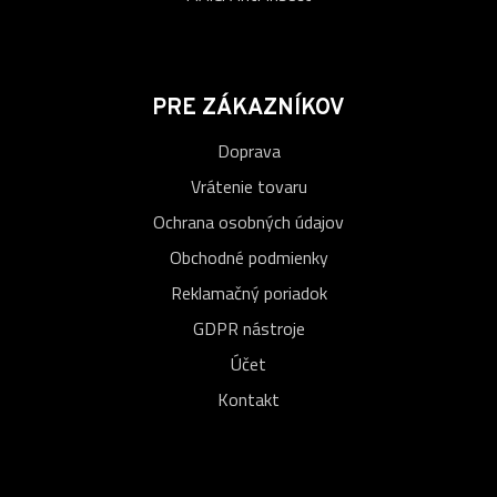
PRE ZÁKAZNÍKOV
Doprava
Vrátenie tovaru
Ochrana osobných údajov
Obchodné podmienky
Reklamačný poriadok
GDPR nástroje
Účet
Kontakt