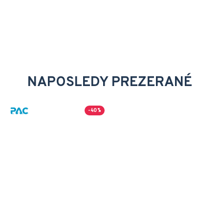
NAPOSLEDY PREZERANÉ
-40 %