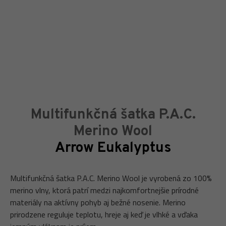
Multifunkčná šatka P.A.C.
Merino Wool
Arrow Eukalyptus
Multifunkčná šatka P.A.C. Merino Wool je vyrobená zo 100%
merino vlny, ktorá patrí medzi najkomfortnejšie prírodné
materiály na aktívny pohyb aj bežné nosenie. Merino
prirodzene reguluje teplotu, hreje aj keď je vlhké a vďaka